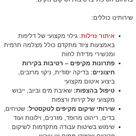
שירותינו כוללים:
איתור נזילות
: גילוי מקצועי של דליפות
באמצעות ציוד מתקדם כולל מצלמה תרמית
ומכשירי מדידת לחות
פתרונות מקיפים – רטיבות בקירות
חיצוניים
: בדיקה יסודית, ניקוי מרזבים,
ביצוע איטום מקצועי
טיפול בהצפות:
שאיבת מים וביוב, ייבוש
מקצועי של קירות ורצפות
שירותי שיקום מקיפים לטקסטיל
: שטיחים,
בדים, ריהוט מרופד, מזרנים, וילונות ועוד
שימוש בשיטות עבודה מתקדמות לשיקום