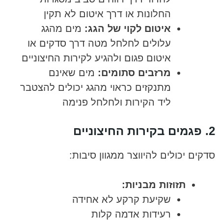
החלונות או דרך איטום לא תקין
איטום לקוי של הגג:
מים מהגג
עלולים לחלחל מטה דרך סדקים או
איטום פגום ולהגיע לקירות החיצוניים
מרזבים סתומים:
מים שאינם
מתנקזים כראוי מהגג יכולים להצטבר
ליד הקירות ולחלחל פנימה
2. פגמים בקירות החיצוניים
סדקים יכולים להיווצר ממגוון סיבות:
תזוזות מבניות:
שקיעת קרקע לא אחידה
רעידות אדמה קלות