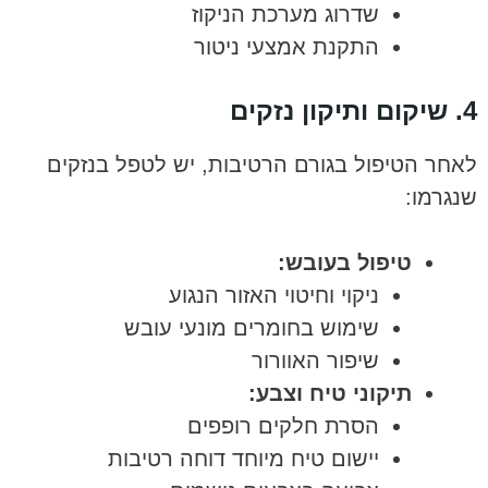
שדרוג מערכת הניקוז
התקנת אמצעי ניטור
4. שיקום ותיקון נזקים
לאחר הטיפול בגורם הרטיבות, יש לטפל בנזקים
שנגרמו:
טיפול בעובש:
ניקוי וחיטוי האזור הנגוע
שימוש בחומרים מונעי עובש
שיפור האוורור
תיקוני טיח וצבע:
הסרת חלקים רופפים
יישום טיח מיוחד דוחה רטיבות