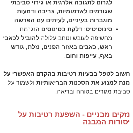
לגרום לתגובה אלרגית או גירוי סביבתי
שגורמים לאדמומיות, צריבה ודמעות
מוגברות בעיניים, לעיתים עם הפרשה
.
סינוסיטיס
:
דלקת בסינוסים
הנגרמת
מחשיפה לעובש וטחב עלולה
להוביל לכאבי
ראש, כאבים באזור הפנים, נזלת, גודש
באף, עייפות וחום
.
חשוב לטפל בבעיות רטיבות בהקדם האפשרי על
מנת למנוע את הסכנות הבריאותיות
ולשמור על
סביבת מגורים בטוחה ובריאה.
נזקים מבניים - השפעת רטיבות על
יסודות המבנה