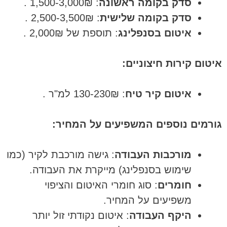
סדק בקומה ראשונה
: 1,500-3,000₪ .
סדק בקומה שלישית
: 2,500-3,500₪ .
איטום בסנפלינג
: תוספת של 2,000₪ .
איטום קירות חיצוניים:
איטום קיר טיח
: 130-230₪ למ"ר .
גורמים נוספים המשפיעים על המחיר:
מורכבות העבודה
: גישה מורכבת לקיר (כמו
שימוש בסנפלינג) מייקרת את העבודה.
חומרים
: סוג חומרי האיטום והציפוי
משפיעים על המחיר.
היקף העבודה
: איטום נקודתי זול יותר