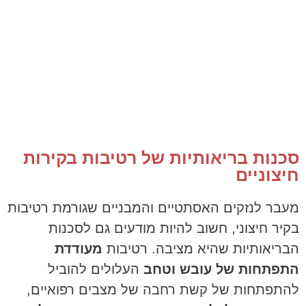
סכנות בריאותיות של רטיבות בקירות
חיצוניים
מעבר לנזקים האסתטיים והמבניים שגורמת רטיבות
בקיר חיצוני, חשוב להיות מודעים גם לסכנות
הבריאותיות שהיא מציבה. רטיבות
מעודדת
התפתחות של עובש וטחב
העלולים להוביל
להתפתחות של קשת רחבה של מצבים רפואיים,