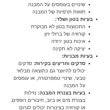
שינויים בעומסים על המבנה
תזוזות תרמיות של המבנה
בעיות בטון ושלד:
התכווצות בטון לא מבוקרת
קורוזיה של ברזלי זיון
איכות בטון ירודה
יציקה לא תקינה
בעיות מבניות:
סדקים וחריצים בקירות:
סדקים
יכולים להיווצר גם כתוצאה מבלאי
טבעי, שינויי טמפרטורה, או עומסים
על המבנה
בעיות בצנרת המבנה:
נזילות
בצנרת מים או ביוב, חיבורים רופפים,
או קורוזיה בצינורות יכולים לגרום