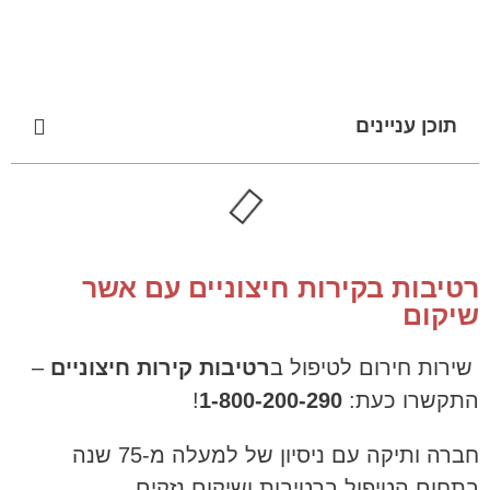
תוכן עניינים
רטיבות בקירות חיצוניים עם אשר
שיקום
שירות חירום לטיפול ב
רטיבות קירות חיצוניים
–
התקשרו כעת:
1-800-200-290
!
חברה ותיקה עם ניסיון של למעלה מ-75 שנה
בתחום הטיפול ברטיבות ושיקום נזקים.