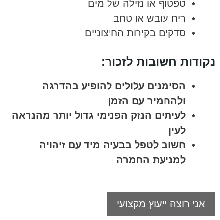
טפטוף או נזילה של מים
ריח עובש או טחב
סדקים בקירות החיצוניים
נקודות חשובות לזכור:
הסימנים עלולים להופיע בהדרגה
ולהחמיר עם הזמן
לעיתים הנזק הפנימי גדול יותר מהנראה
לעין
חשוב לטפל בבעיה מיד עם זיהויה
למניעת החמרה
אני רוצה ייעוץ מקצועי