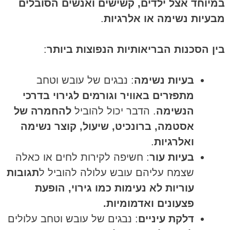
במיוחד אצל ילדים, קשישים ואנשים הסובלים
מבעיות נשימה או אלרגיות
.
בין הסכנות הבריאותיות הנפוצות ביותר
:
בעיות נשימה
: נבגים של עובש וטחב
מתפזרים באוויר וגורמים לגירוי בדרכי
הנשימה
. הדבר יכול להוביל
להחמרה של
אסטמה, ברונכיט, שיעול, קוצר נשימה
ואלרגיות
.
בעיות עור
: חשיפה לקירות לחים או כאלה
שצמח עליהם עובש עלולה להוביל ל
תגובות
עוריות לא נעימות כמו גירוי, הופעת
פצעונים ואדמומיות.
דלקת עיניים
: נבגים של עובש וטחב עלולים