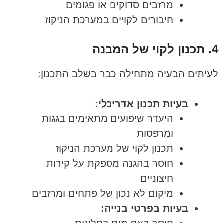
מרזבים סדוקים או פגומים
חיבורים לקויים במערכת הניקוז
4. תכנון לקוי של המבנה
לעיתים הבעיה מתחילה כבר בשלב התכנון:
בעיות תכנון אדריכלי:
היעדר שיפועים מתאימים בגגות
ומרפסות
תכנון לקוי של מערכת הניקוז
חוסר בהגנה מספקת על קירות
חיצוניים
מיקום לא נכון של פתחים ומרזבים
בעיות בפרטי בנייה: