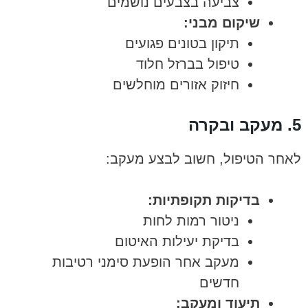
צביעה בצבעים נושמים
שיקום מבני:
תיקון בטונים פגועים
טיפול בברזל חלוד
חיזוק אזורים מוחלשים
5. מעקב ובקרה
לאחר הטיפול, חשוב לבצע מעקב:
בדיקות תקופתיות:
ניטור רמות לחות
בדיקת יעילות האיטום
מעקב אחר הופעת סימני רטיבות
חדשים
תיעוד ומעקב: