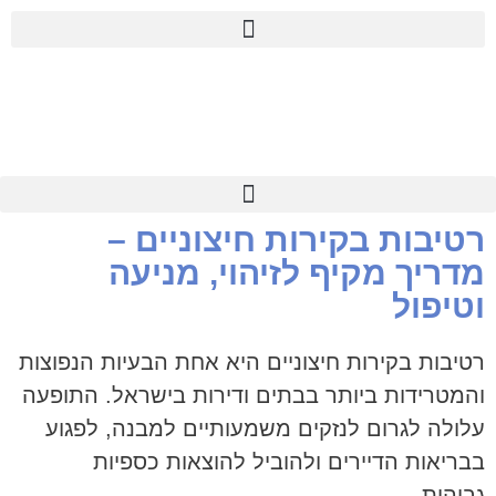
לתוכן
רטיבות בקירות חיצוניים –
מדריך מקיף לזיהוי, מניעה
וטיפול
רטיבות בקירות חיצוניים היא אחת הבעיות הנפוצות
והמטרידות ביותר בבתים ודירות בישראל. התופעה
עלולה לגרום לנזקים משמעותיים למבנה, לפגוע
בבריאות הדיירים ולהוביל להוצאות כספיות
גבוהות.