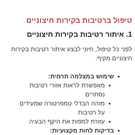
טיפול ברטיבות בקירות חיצוניים
1. איתור רטיבות בקירות חיצוניים
לפני כל טיפול, חיוני לבצע איתור רטיבות בקירות
חיצוניים מקיף:
שימוש במצלמה תרמית:
מאפשרת לראות אזורי רטיבות
נסתרים
מזהה הבדלי טמפרטורה שמעידים
על רטיבות
עוזרת למפות את היקף הבעיה
בדיקות לחות מקצועיות: