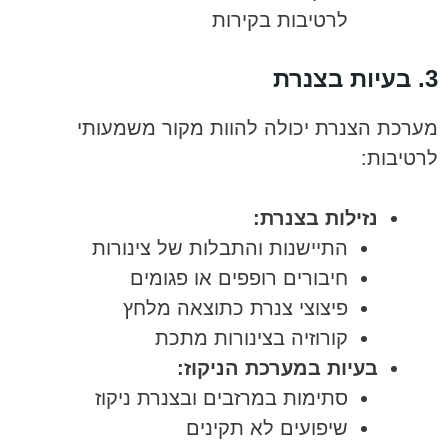
לרטיבות בקירות
3. בעיות בצנרת
מערכת הצנרת יכולה להוות מקור משמעותי
לרטיבות:
נזילות בצנרת:
התיישנות והתבלות של צינורות
חיבורים רופפים או פגומים
פיצוצי צנרת כתוצאה מלחץ
קורוזיה בצינורות מתכת
בעיות במערכת הניקוז:
סתימות במרזבים ובצנרת ניקוז
שיפועים לא תקינים