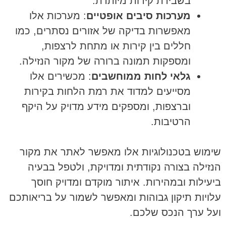
בשבירת קירות מיותרת.
מערכות סיבים אופטיים
: מערכות אלו
מאפשרות בדיקה של אזורים נסתרים, כמו
חללים בין קירות או מתחת לרצפות,
ומספקות תמונה ברורה של מקור הנזילה.
גלאי לחות ממוחשבים
: מכשירים אלו
מסייעים למדוד את רמת הלחות בקירות
וברצפות, ומספקים מידע מדויק על היקף
הרטיבות.
שימוש בטכנולוגיות אלו מאפשר לאתר את מקור
הנזילה בצורה נקודתית ומדויקת, ולטפל בבעיה
ביעילות ובמהירות. איתור מוקדם ומדויק חוסך
עלויות תיקון גבוהות ומאפשר לשמור על בריאותכם
ועל ערך הנכס שלכם.