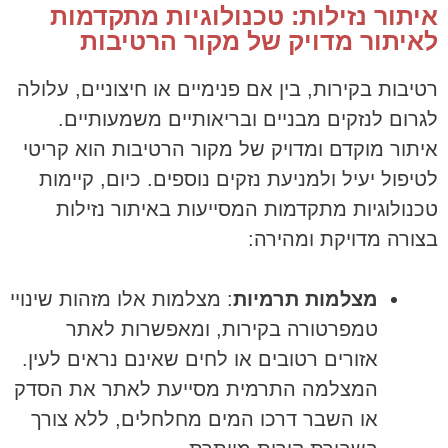
איתור נזילות: טכנולוגיות מתקדמות
לאיתור מדויק של מקור הרטיבות
רטיבות בקירות, בין אם פנימיים או חיצוניים, עלולה
לגרום לנזקים מבניים ובריאותיים משמעותיים.
איתור מוקדם ומדויק של מקור הרטיבות הוא קריטי
לטיפול יעיל ולמניעת נזקים נוספים. כיום, קיימות
טכנולוגיות מתקדמות המסייעות באיתור נזילות
בצורה מדויקת ומהירה:
מצלמות תרמיות
: מצלמות אלו מזהות שינויי
טמפרטורה בקירות, ומאפשרות לאתר
אזורים רטובים או לחים שאינם נראים לעין.
המצלמה התרמית מסייעת לאתר את הסדק
או השבר דרכו המים מחלחלים, ללא צורך