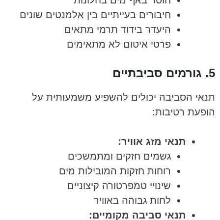
חוסר באף מים בחלונות
חיבורים בעייתיים בין אלמנטים שונים
היעדר בידוד תרמי מתאים
פרטי איטום לא מתאימים
5. גורמים סביבתיים
תנאי הסביבה יכולים להשפיע משמעותית על
הופעת רטיבות:
תנאי מזג אוויר:
גשמים חזקים ומתמשכים
רוחות חזקות המובילות מים
שינויי טמפרטורה קיצוניים
לחות גבוהה באוויר
תנאי סביבה מקומיים: