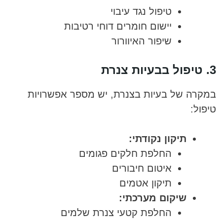
טיפול נגד עיבוי
יישום חומרים דוחי רטיבות
שיפור האיוורור
3. טיפול בבעיות צנרת
במקרה של בעיות בצנרת, יש מספר אפשרויות
טיפול:
תיקון נקודתי:
החלפת חלקים פגומים
איטום חיבורים
תיקון אטמים
שיקום מערכתי:
החלפת קטעי צנרת שלמים