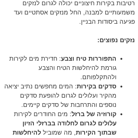
רטיבות בקירות חיצוניים יכולה לגרום לנזקים
משמעותיים למבנה, החל מנזקים אסתטיים ועד
פגיעה ביסודות הבניין.
נזקים נפוצים:
התפוררות טיח וצבע
: חדירת מים לקירות
גורמת להיחלשות הטיח והצבע
ולהתקלפותם.
סדקים בקירות
: המים מחפשים נתיב יציאה
מהקיר ועלולים לגרום להופעת סדקים
נוספים והתרחבות של סדקים קיימים.
קורוזיה של ברזל
: מים החודרים לקירות
עלולים לגרום לחלודה בברזלי הזיון
שבתוך הקירות
, מה שמוביל
להיחלשות