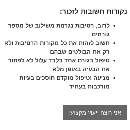
נקודות חשובות לזכור:
לרוב, רטיבות נגרמת משילוב של מספר
גורמים
חשוב לזהות את כל מקורות הרטיבות ולא
רק את הבולטים שבהם
טיפול בגורם אחד בלבד עלול לא לפתור
את הבעיה באופן מלא
מניעה וטיפול מוקדם חוסכים בעיות
מורכבות בעתיד
אני רוצה ייעוץ מקצועי