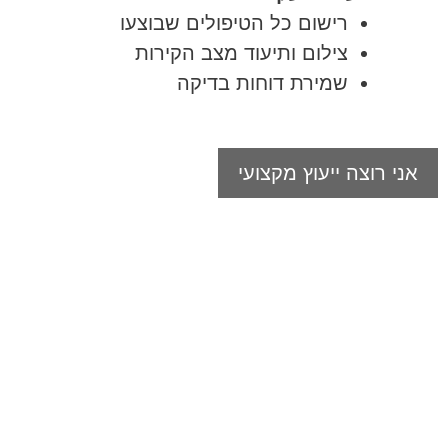
רישום כל הטיפולים שבוצעו
צילום ותיעוד מצב הקירות
שמירת דוחות בדיקה
אני רוצה ייעוץ מקצועי