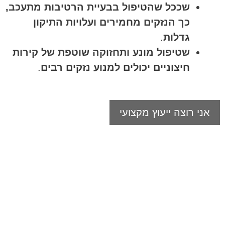
שככל שהטיפול בבעיית הרטיבות מתעכב,
כך הנזקים מחמירים ועלויות התיקון
גדלות
.
שטיפול מונע ותחזוקה שוטפת של קירות
חיצוניים יכולים למנוע נזקים רבים
.
אני רוצה ייעוץ מקצועי