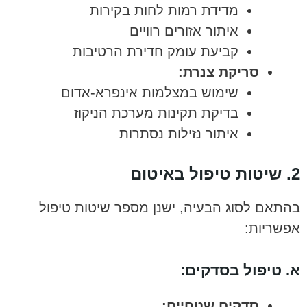
מדידת רמות לחות בקירות
איתור אזורים רוויים
קביעת עומק חדירת הרטיבות
סריקת צנרת:
שימוש במצלמות אינפרא-אדום
בדיקת תקינות מערכת הניקוז
איתור נזילות נסתרות
2. שיטות טיפול באיטום
בהתאם לסוג הבעיה, ישנן מספר שיטות טיפול
אפשריות:
א. טיפול בסדקים:
סדקים שטחיים: