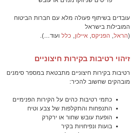
פריטים שניזוקו ממים או עובש
עובדים בשיתוף פעולה מלא עם חברות הביטוח
המובילות בישראל
(
הראל
,
הפניקס
,
איילון
,
כלל
ועוד…).
זיהוי רטיבות בקירות חיצוניים
רטיבות בקירות חיצוניים מתבטאת במספר סימנים
מובהקים שחשוב להכיר:
כתמי רטיבות כהים על הקירות הפנימיים
התנפחות והתקלפות של צבע וטיח
הופעת עובש שחור או ירקרק
בועות ונפיחויות בקיר