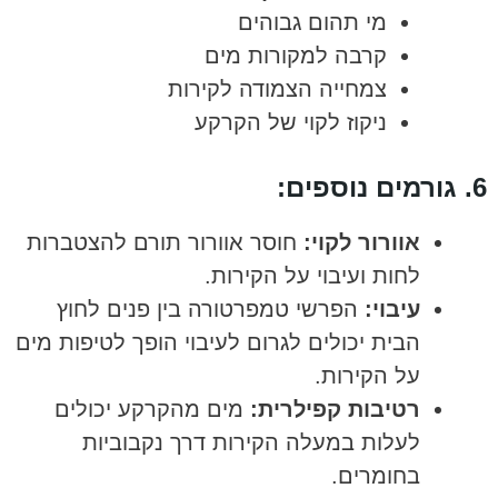
מי תהום גבוהים
קרבה למקורות מים
צמחייה הצמודה לקירות
ניקוז לקוי של הקרקע
6. גורמים נוספים:
אוורור לקוי:
חוסר אוורור תורם להצטברות
לחות ועיבוי על הקירות.
עיבוי:
הפרשי טמפרטורה בין פנים לחוץ
הבית יכולים לגרום לעיבוי הופך לטיפות מים
על הקירות.
רטיבות קפילרית:
מים מהקרקע יכולים
לעלות במעלה הקירות דרך נקבוביות
בחומרים.