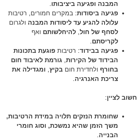
המבנה ופגיעה ביציבותו
.
פגיעה ביסודות
: במקרים חמורים, רטיבות
עלולה להגיע עד ליסודות המבנה
ולגרום
לסחף של חול
,
להיחלשותם
ואף
לקריסתם
.
פגיעה בבידוד
: רטיבות
פוגעת בתכונות
הבידוד של הקירות
,
גורמת לאיבוד חום
בחורף
ולחדירת חום
בקיץ
,
ומגדילה את
צריכת האנרגיה
.
חשוב לציין
:
שחומרת הנזקים תלויה במידת הרטיבות,
משך הזמן שהיא נמשכת, וסוג חומרי
הבנייה
.