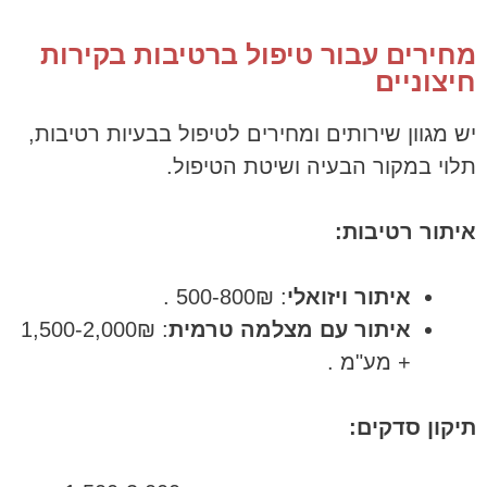
מחירים עבור טיפול ברטיבות בקירות
חיצוניים
יש מגוון שירותים ומחירים לטיפול בבעיות רטיבות,
תלוי במקור הבעיה ושיטת הטיפול.
איתור רטיבות:
איתור ויזואלי
: 500-800₪ .
איתור עם מצלמה טרמית
: 1,500-2,000₪
+ מע"מ .
תיקון סדקים: