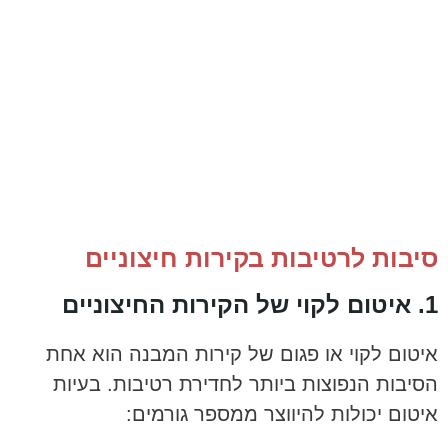
סיבות לרטיבות בקירות חיצוניים
1. איטום לקוי של הקירות החיצוניים
איטום לקוי או פגום של קירות המבנה הוא אחת
הסיבות הנפוצות ביותר לחדירת רטיבות. בעיות
איטום יכולות להיווצר ממספר גורמים: